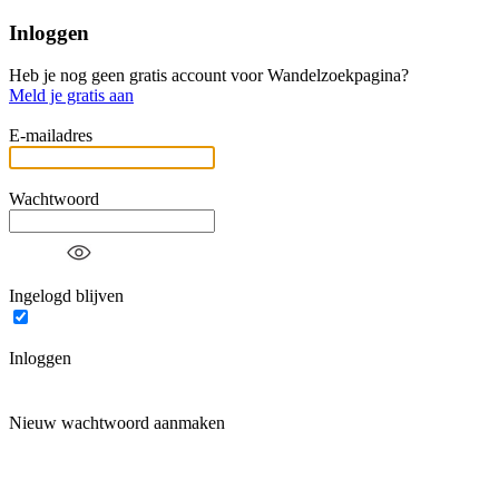
Inloggen
Heb je nog geen gratis account voor Wandelzoekpagina?
Meld je gratis aan
E-mailadres
Wachtwoord
Ingelogd blijven
Inloggen
Nieuw wachtwoord aanmaken