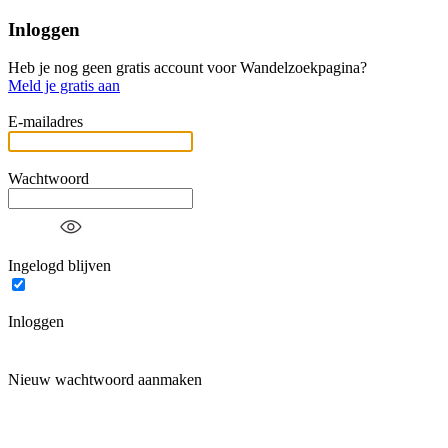
Inloggen
Heb je nog geen gratis account voor Wandelzoekpagina?
Meld je gratis aan
E-mailadres
Wachtwoord
Ingelogd blijven
Inloggen
Nieuw wachtwoord aanmaken