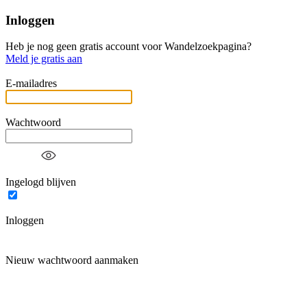
Inloggen
Heb je nog geen gratis account voor Wandelzoekpagina?
Meld je gratis aan
E-mailadres
Wachtwoord
Ingelogd blijven
Inloggen
Nieuw wachtwoord aanmaken