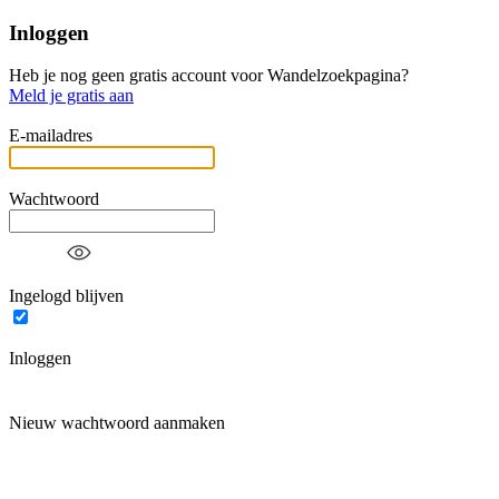
Inloggen
Heb je nog geen gratis account voor Wandelzoekpagina?
Meld je gratis aan
E-mailadres
Wachtwoord
Ingelogd blijven
Inloggen
Nieuw wachtwoord aanmaken