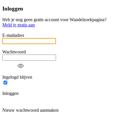
Inloggen
Heb je nog geen gratis account voor Wandelzoekpagina?
Meld je gratis aan
E-mailadres
Wachtwoord
Ingelogd blijven
Inloggen
Nieuw wachtwoord aanmaken