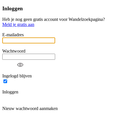
Inloggen
Heb je nog geen gratis account voor Wandelzoekpagina?
Meld je gratis aan
E-mailadres
Wachtwoord
Ingelogd blijven
Inloggen
Nieuw wachtwoord aanmaken