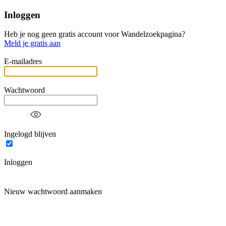
Inloggen
Heb je nog geen gratis account voor Wandelzoekpagina?
Meld je gratis aan
E-mailadres
Wachtwoord
Ingelogd blijven
Inloggen
Nieuw wachtwoord aanmaken