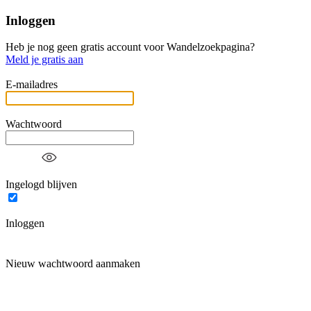
Inloggen
Heb je nog geen gratis account voor Wandelzoekpagina?
Meld je gratis aan
E-mailadres
Wachtwoord
Ingelogd blijven
Inloggen
Nieuw wachtwoord aanmaken