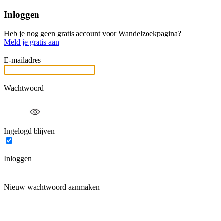
Inloggen
Heb je nog geen gratis account voor Wandelzoekpagina?
Meld je gratis aan
E-mailadres
Wachtwoord
Ingelogd blijven
Inloggen
Nieuw wachtwoord aanmaken