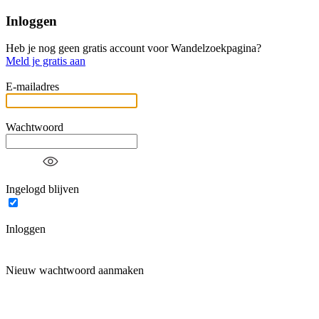
Inloggen
Heb je nog geen gratis account voor Wandelzoekpagina?
Meld je gratis aan
E-mailadres
Wachtwoord
Ingelogd blijven
Inloggen
Nieuw wachtwoord aanmaken