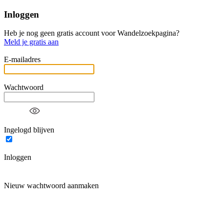
Inloggen
Heb je nog geen gratis account voor Wandelzoekpagina?
Meld je gratis aan
E-mailadres
Wachtwoord
Ingelogd blijven
Inloggen
Nieuw wachtwoord aanmaken