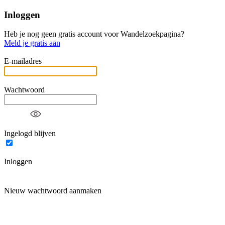
Inloggen
Heb je nog geen gratis account voor Wandelzoekpagina?
Meld je gratis aan
E-mailadres
Wachtwoord
Ingelogd blijven
Inloggen
Nieuw wachtwoord aanmaken