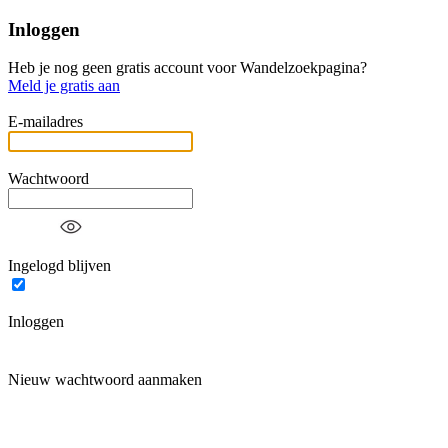
Inloggen
Heb je nog geen gratis account voor Wandelzoekpagina?
Meld je gratis aan
E-mailadres
Wachtwoord
Ingelogd blijven
Inloggen
Nieuw wachtwoord aanmaken