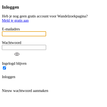
Inloggen
Heb je nog geen gratis account voor Wandelzoekpagina?
Meld je gratis aan
E-mailadres
Wachtwoord
Ingelogd blijven
Inloggen
Nieuw wachtwoord aanmaken