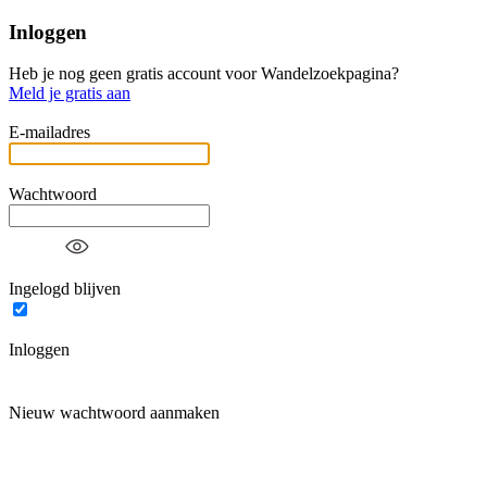
Inloggen
Heb je nog geen gratis account voor Wandelzoekpagina?
Meld je gratis aan
E-mailadres
Wachtwoord
Ingelogd blijven
Inloggen
Nieuw wachtwoord aanmaken