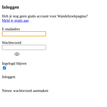
Inloggen
Heb je nog geen gratis account voor Wandelzoekpagina?
Meld je gratis aan
E-mailadres
Wachtwoord
Ingelogd blijven
Inloggen
Nieuw wachtwoord aanmaken