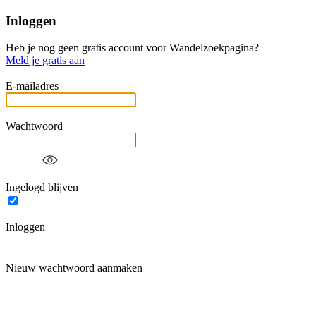
Inloggen
Heb je nog geen gratis account voor Wandelzoekpagina?
Meld je gratis aan
E-mailadres
Wachtwoord
Ingelogd blijven
Inloggen
Nieuw wachtwoord aanmaken