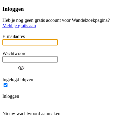
Inloggen
Heb je nog geen gratis account voor Wandelzoekpagina?
Meld je gratis aan
E-mailadres
Wachtwoord
Ingelogd blijven
Inloggen
Nieuw wachtwoord aanmaken