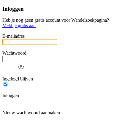
Inloggen
Heb je nog geen gratis account voor Wandelzoekpagina?
Meld je gratis aan
E-mailadres
Wachtwoord
Ingelogd blijven
Inloggen
Nieuw wachtwoord aanmaken