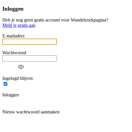
Inloggen
Heb je nog geen gratis account voor Wandelzoekpagina?
Meld je gratis aan
E-mailadres
Wachtwoord
Ingelogd blijven
Inloggen
Nieuw wachtwoord aanmaken