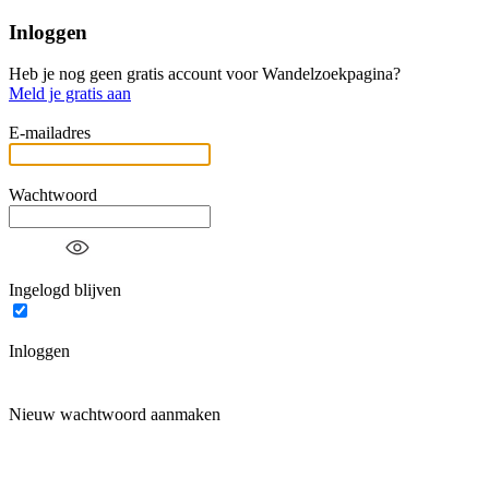
Inloggen
Heb je nog geen gratis account voor Wandelzoekpagina?
Meld je gratis aan
E-mailadres
Wachtwoord
Ingelogd blijven
Inloggen
Nieuw wachtwoord aanmaken