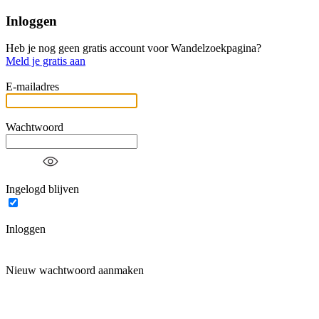
Inloggen
Heb je nog geen gratis account voor Wandelzoekpagina?
Meld je gratis aan
E-mailadres
Wachtwoord
Ingelogd blijven
Inloggen
Nieuw wachtwoord aanmaken