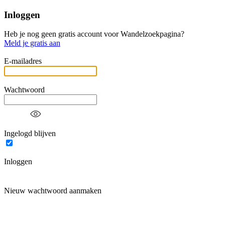
Inloggen
Heb je nog geen gratis account voor Wandelzoekpagina?
Meld je gratis aan
E-mailadres
Wachtwoord
Ingelogd blijven
Inloggen
Nieuw wachtwoord aanmaken