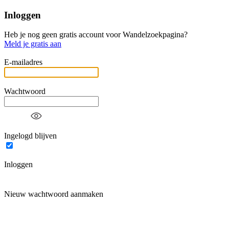
Inloggen
Heb je nog geen gratis account voor Wandelzoekpagina?
Meld je gratis aan
E-mailadres
Wachtwoord
Ingelogd blijven
Inloggen
Nieuw wachtwoord aanmaken