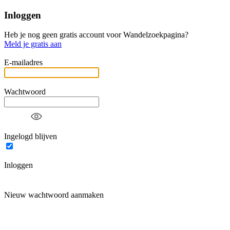
Inloggen
Heb je nog geen gratis account voor Wandelzoekpagina?
Meld je gratis aan
E-mailadres
Wachtwoord
Ingelogd blijven
Inloggen
Nieuw wachtwoord aanmaken