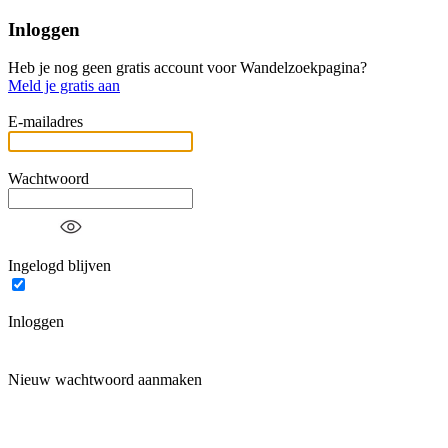
Inloggen
Heb je nog geen gratis account voor Wandelzoekpagina?
Meld je gratis aan
E-mailadres
Wachtwoord
Ingelogd blijven
Inloggen
Nieuw wachtwoord aanmaken