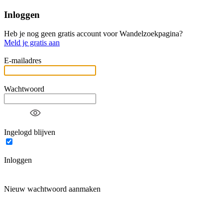
Inloggen
Heb je nog geen gratis account voor Wandelzoekpagina?
Meld je gratis aan
E-mailadres
Wachtwoord
Ingelogd blijven
Inloggen
Nieuw wachtwoord aanmaken