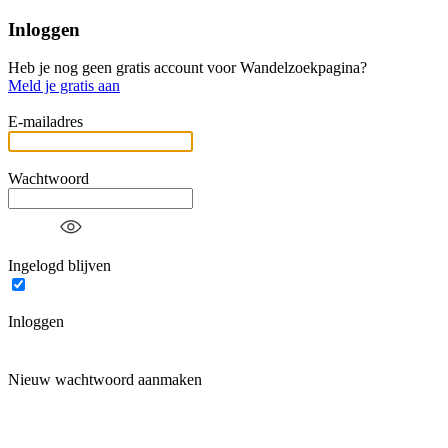
Inloggen
Heb je nog geen gratis account voor Wandelzoekpagina?
Meld je gratis aan
E-mailadres
Wachtwoord
Ingelogd blijven
Inloggen
Nieuw wachtwoord aanmaken