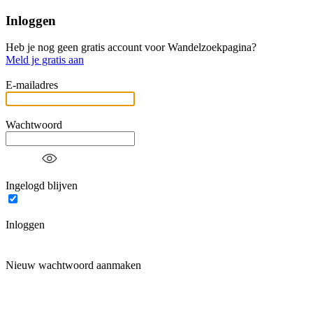
Inloggen
Heb je nog geen gratis account voor Wandelzoekpagina?
Meld je gratis aan
E-mailadres
Wachtwoord
Ingelogd blijven
Inloggen
Nieuw wachtwoord aanmaken