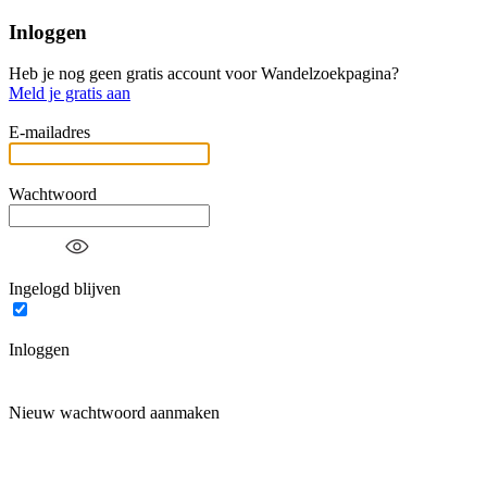
Inloggen
Heb je nog geen gratis account voor Wandelzoekpagina?
Meld je gratis aan
E-mailadres
Wachtwoord
Ingelogd blijven
Inloggen
Nieuw wachtwoord aanmaken