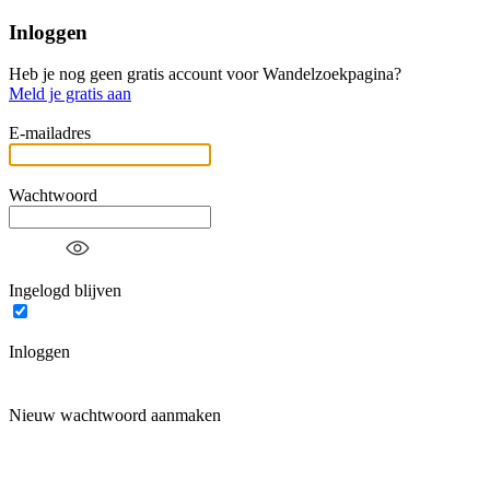
Inloggen
Heb je nog geen gratis account voor Wandelzoekpagina?
Meld je gratis aan
E-mailadres
Wachtwoord
Ingelogd blijven
Inloggen
Nieuw wachtwoord aanmaken