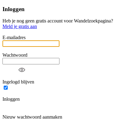
Inloggen
Heb je nog geen gratis account voor Wandelzoekpagina?
Meld je gratis aan
E-mailadres
Wachtwoord
Ingelogd blijven
Inloggen
Nieuw wachtwoord aanmaken