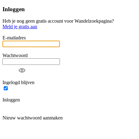
Inloggen
Heb je nog geen gratis account voor Wandelzoekpagina?
Meld je gratis aan
E-mailadres
Wachtwoord
Ingelogd blijven
Inloggen
Nieuw wachtwoord aanmaken