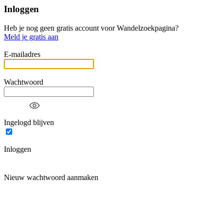
Inloggen
Heb je nog geen gratis account voor Wandelzoekpagina?
Meld je gratis aan
E-mailadres
Wachtwoord
Ingelogd blijven
Inloggen
Nieuw wachtwoord aanmaken