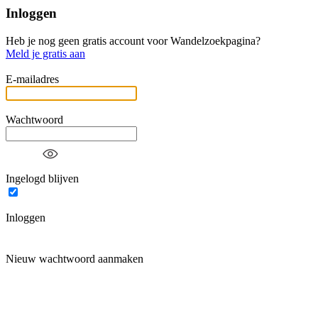
Inloggen
Heb je nog geen gratis account voor Wandelzoekpagina?
Meld je gratis aan
E-mailadres
Wachtwoord
Ingelogd blijven
Inloggen
Nieuw wachtwoord aanmaken