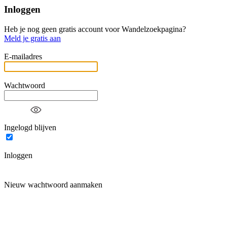
Inloggen
Heb je nog geen gratis account voor Wandelzoekpagina?
Meld je gratis aan
E-mailadres
Wachtwoord
Ingelogd blijven
Inloggen
Nieuw wachtwoord aanmaken