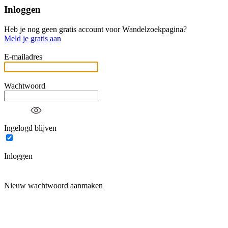
Inloggen
Heb je nog geen gratis account voor Wandelzoekpagina?
Meld je gratis aan
E-mailadres
Wachtwoord
Ingelogd blijven
Inloggen
Nieuw wachtwoord aanmaken