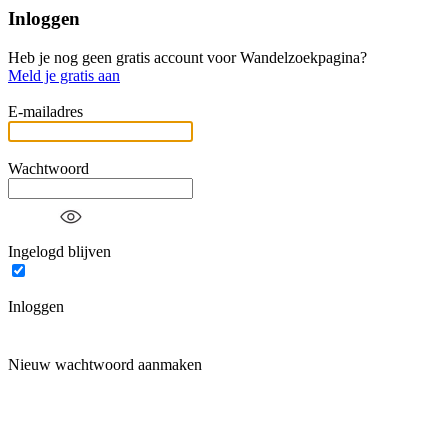
Inloggen
Heb je nog geen gratis account voor Wandelzoekpagina?
Meld je gratis aan
E-mailadres
Wachtwoord
Ingelogd blijven
Inloggen
Nieuw wachtwoord aanmaken