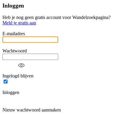
Inloggen
Heb je nog geen gratis account voor Wandelzoekpagina?
Meld je gratis aan
E-mailadres
Wachtwoord
Ingelogd blijven
Inloggen
Nieuw wachtwoord aanmaken