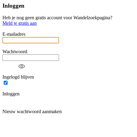
Inloggen
Heb je nog geen gratis account voor Wandelzoekpagina?
Meld je gratis aan
E-mailadres
Wachtwoord
Ingelogd blijven
Inloggen
Nieuw wachtwoord aanmaken