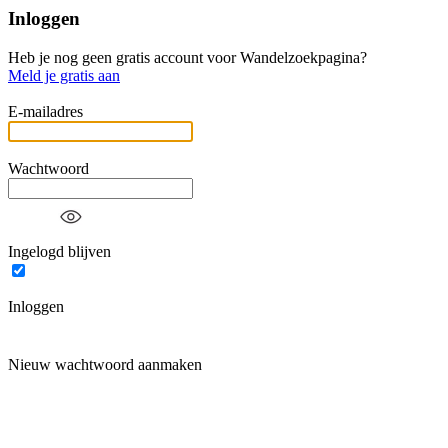
Inloggen
Heb je nog geen gratis account voor Wandelzoekpagina?
Meld je gratis aan
E-mailadres
Wachtwoord
Ingelogd blijven
Inloggen
Nieuw wachtwoord aanmaken