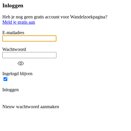
Inloggen
Heb je nog geen gratis account voor Wandelzoekpagina?
Meld je gratis aan
E-mailadres
Wachtwoord
Ingelogd blijven
Inloggen
Nieuw wachtwoord aanmaken