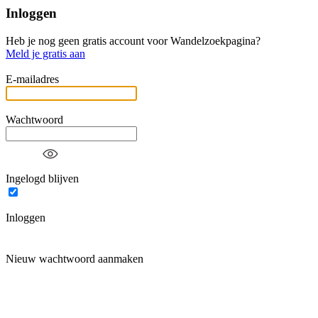
Inloggen
Heb je nog geen gratis account voor Wandelzoekpagina?
Meld je gratis aan
E-mailadres
Wachtwoord
Ingelogd blijven
Inloggen
Nieuw wachtwoord aanmaken