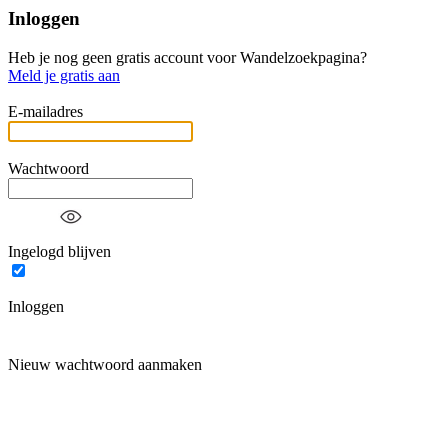
Inloggen
Heb je nog geen gratis account voor Wandelzoekpagina?
Meld je gratis aan
E-mailadres
Wachtwoord
Ingelogd blijven
Inloggen
Nieuw wachtwoord aanmaken