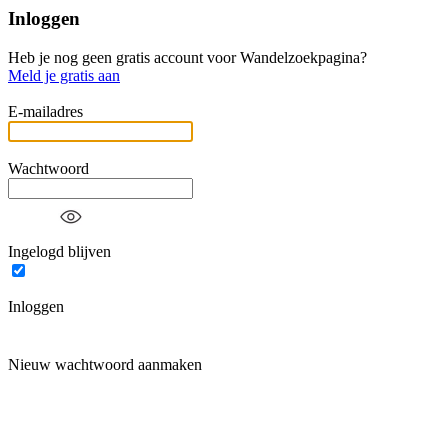
Inloggen
Heb je nog geen gratis account voor Wandelzoekpagina?
Meld je gratis aan
E-mailadres
Wachtwoord
Ingelogd blijven
Inloggen
Nieuw wachtwoord aanmaken