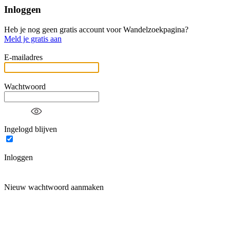
Inloggen
Heb je nog geen gratis account voor Wandelzoekpagina?
Meld je gratis aan
E-mailadres
Wachtwoord
Ingelogd blijven
Inloggen
Nieuw wachtwoord aanmaken