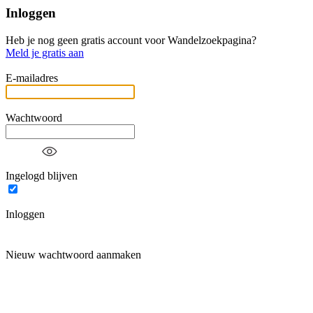
Inloggen
Heb je nog geen gratis account voor Wandelzoekpagina?
Meld je gratis aan
E-mailadres
Wachtwoord
Ingelogd blijven
Inloggen
Nieuw wachtwoord aanmaken