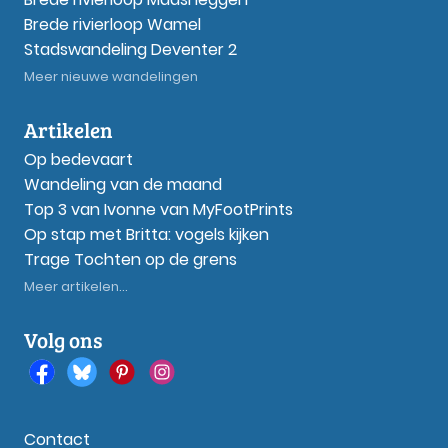
Brede rivierloop Wamel
Stadswandeling Deventer 2
Meer nieuwe wandelingen
Artikelen
Op bedevaart
Wandeling van de maand
Top 3 van Ivonne van MyFootPrints
Op stap met Britta: vogels kijken
Trage Tochten op de grens
Meer artikelen...
Volg ons
Contact