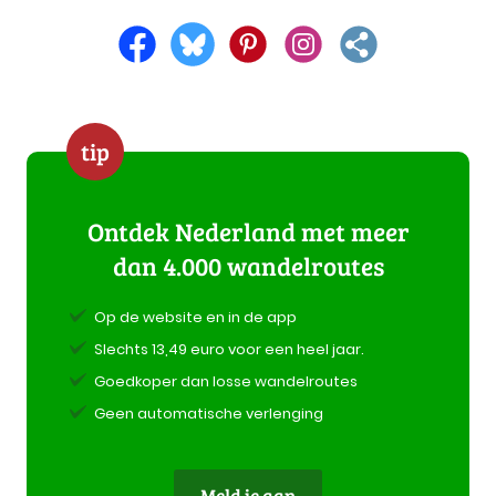
tip
Ontdek Nederland met meer
dan 4.000 wandelroutes
Op de website en in de app
Slechts 13,49 euro voor een heel jaar.
Goedkoper dan losse wandelroutes
Geen automatische verlenging
Meld je aan