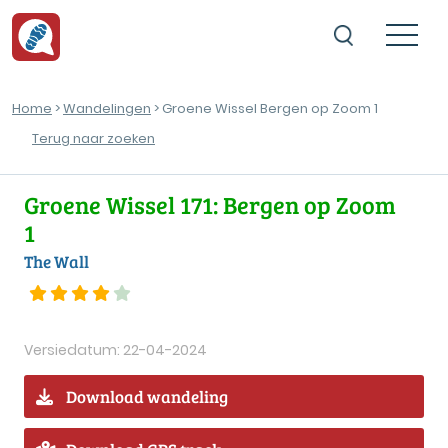
Home
>
Wandelingen
> Groene Wissel Bergen op Zoom 1
Terug naar zoeken
Groene Wissel 171: Bergen op Zoom
1
The Wall
Versiedatum: 22-04-2024
Download wandeling