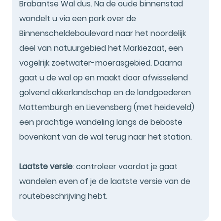
Brabantse Wal dus. Na de oude binnenstad
wandelt u via een park over de
Binnenscheldeboulevard naar het noordelijk
deel van natuurgebied het Markiezaat, een
vogelrijk zoetwater-moerasgebied. Daarna
gaat u de wal op en maakt door afwisselend
golvend akkerlandschap en de landgoederen
Mattemburgh en Lievensberg (met heideveld)
een prachtige wandeling langs de beboste
bovenkant van de wal terug naar het station.
Laatste versie
: controleer voordat je gaat
wandelen even of je de laatste versie van de
routebeschrijving hebt.