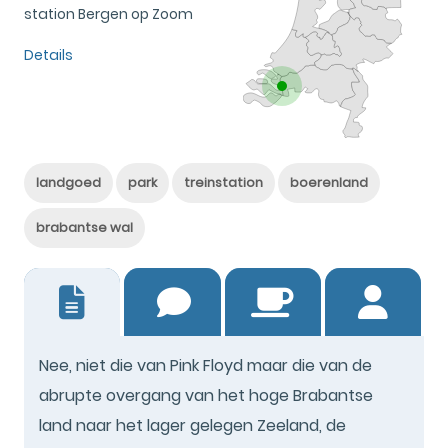
station Bergen op Zoom
Details
landgoed
park
treinstation
boerenland
brabantse wal
28
Nee, niet die van Pink Floyd maar die van de
abrupte overgang van het hoge Brabantse
land naar het lager gelegen Zeeland, de