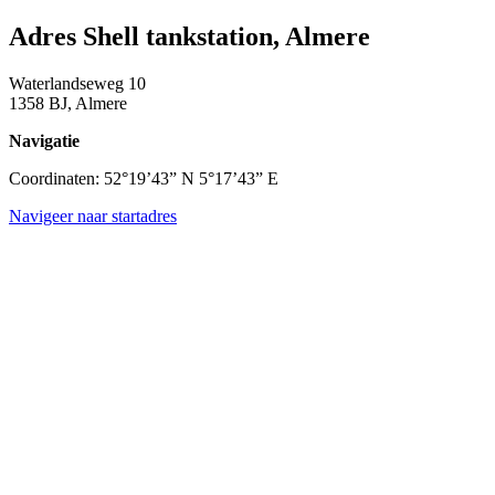
Adres Shell tankstation, Almere
Waterlandseweg 10
1358 BJ, Almere
Navigatie
Coordinaten: 52°19’43” N 5°17’43” E
Navigeer naar startadres