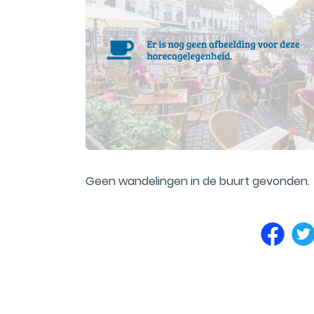
Geen wandelingen in de buurt gevonden.