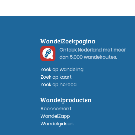
WandelZoekpagina
Ontdek Nederland met meer
dan 5.000 wandelroutes.
Zoek op wandeling
Zoek op kaart
Zoek op horeca
Wandelproducten
Abonnement
WandelZapp
Wandelgidsen