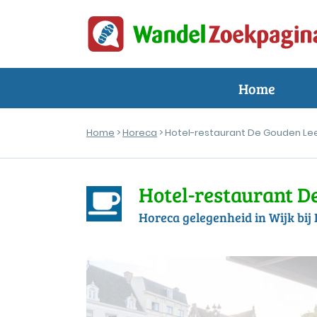
Home
Home
>
Horeca
> Hotel-restaurant De Gouden L
Hotel-restaurant 
Horeca gelegenheid in Wijk bij